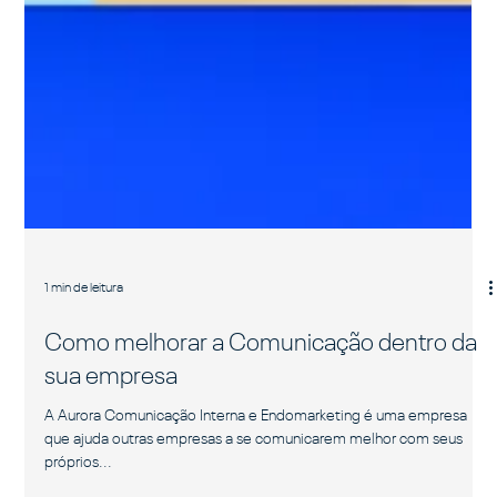
1 min de leitura
Como melhorar a Comunicação dentro da
sua empresa
A Aurora Comunicação Interna e Endomarketing é uma empresa
que ajuda outras empresas a se comunicarem melhor com seus