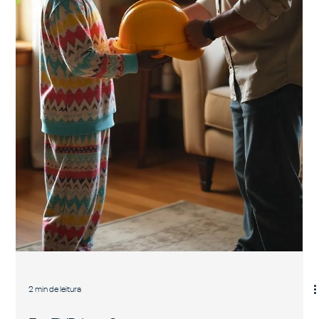
2 min de leitura