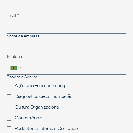
Email
*
Nome da empresa
Telefone
Choose a Service
Ações de Endomarketing
Diagnóstico de comunicação
Cultura Organizacional
Concorrência
Rede Social interna e Conteúdo