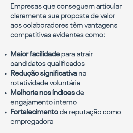
Empresas que conseguem articular
claramente sua proposta de valor
aos colaboradores têm vantagens
competitivas evidentes como:
Maior facilidade
para atrair
candidatos qualificados
Redução significativa
na
rotatividade voluntária
Melhoria nos índices
de
engajamento interno
Fortalecimento
da reputação como
empregadora