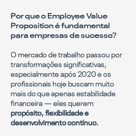
Por que o Employee Value
Proposition é fundamental
para empresas de sucesso?
O mercado de trabalho passou por
transformações significativas,
especialmente após 2020 e os
profissionais hoje buscam muito
mais do que apenas estabilidade
financeira — eles querem
propósito, flexibilidade e
desenvolvimento contínuo.