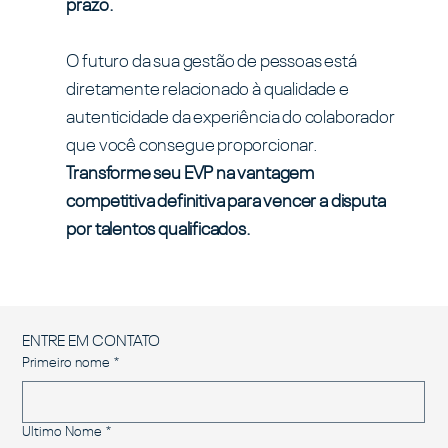
prazo.
O futuro da sua gestão de pessoas está
diretamente relacionado à qualidade e
autenticidade da experiência do colaborador
que você consegue proporcionar.
Transforme seu EVP na vantagem
competitiva definitiva para vencer a disputa
por talentos qualificados.
ENTRE EM CONTATO
Primeiro nome
*
Ultimo Nome
*