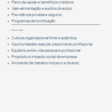
Plano de saúde e benefícios médicos
Vale-alimentação e auxílios diversos
Previdência privada e seguros
Programas de bonificação
Aspectos intangíveis:
Cultura organizacional forte e autêntica
Oportunidades reais de crescimento profissional
Equilíbrio entre vida pessoal e profissional
Propósito e impacto social da empresa
Ambiente de trabalho inclusivo e diverso